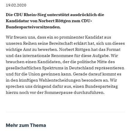
19.02.2020
Die CDU Rhein-Sieg unterstützt ausdrücklich die
Kandidatur von Norbert Röttgen zum CDU-
Bundesparteivorsitzenden.
Wir freuen uns, dass ein so prominenter Kandidat aus
unseren Reihen seine Bereitschaft erklärt hat, sich um dieses
wichtige Amt zu bewerben. Norbert Röttgen hat das Format
und das internationale Renommee für diese Aufgabe. Wir
brauchen einen Kandidaten, der die politische Mitte des
gesellschaftlichen Spektrums in Deutschland repräsentieren
und für die Union gewinnen kann. Gerade darauf kommt es
in den künftigen Wahlentscheidungen besonders an. Wir
sprechen uns dringend dafür aus, einen Bundesparteitag
hierzu noch vor der Sommerpause durchzuführen.
Mehr zum Thema