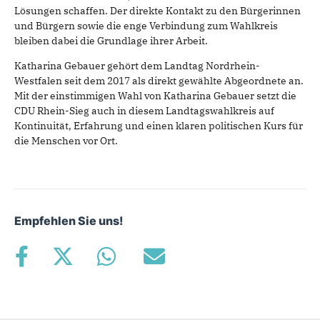
Lösungen schaffen. Der direkte Kontakt zu den Bürgerinnen
und Bürgern sowie die enge Verbindung zum Wahlkreis
bleiben dabei die Grundlage ihrer Arbeit.
Katharina Gebauer gehört dem Landtag Nordrhein-
Westfalen seit dem 2017 als direkt gewählte Abgeordnete an.
Mit der einstimmigen Wahl von Katharina Gebauer setzt die
CDU Rhein-Sieg auch in diesem Landtagswahlkreis auf
Kontinuität, Erfahrung und einen klaren politischen Kurs für
die Menschen vor Ort.
Empfehlen Sie uns!