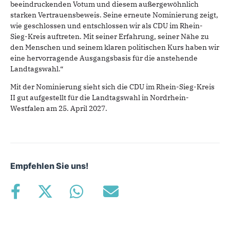
beeindruckenden Votum und diesem außergewöhnlich
starken Vertrauensbeweis. Seine erneute Nominierung zeigt,
wie geschlossen und entschlossen wir als CDU im Rhein-
Sieg-Kreis auftreten. Mit seiner Erfahrung, seiner Nähe zu
den Menschen und seinem klaren politischen Kurs haben wir
eine hervorragende Ausgangsbasis für die anstehende
Landtagswahl.“
Mit der Nominierung sieht sich die CDU im Rhein-Sieg-Kreis
II gut aufgestellt für die Landtagswahl in Nordrhein-
Westfalen am 25. April 2027.
Empfehlen Sie uns!